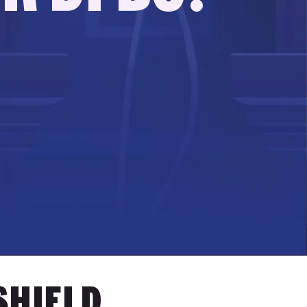
Shield